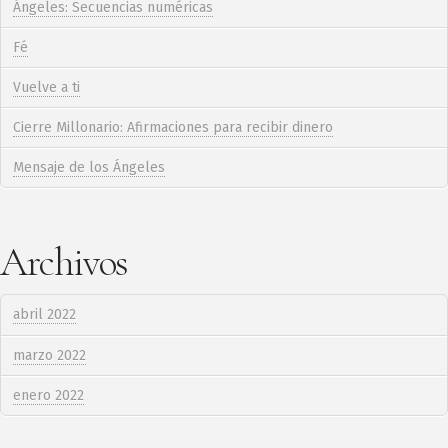
Ángeles: Secuencias numéricas
Fé
Vuelve a ti
Cierre Millonario: Afirmaciones para recibir dinero
Mensaje de los Ángeles
Archivos
abril 2022
marzo 2022
enero 2022