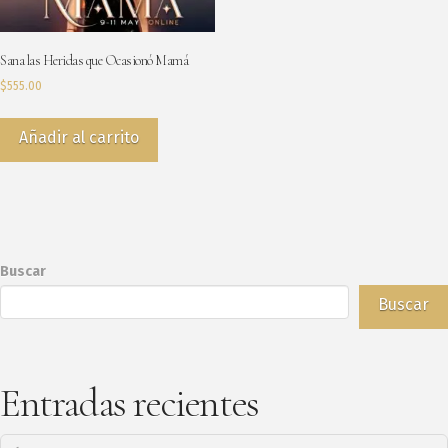
Sana las Heridas que Ocasionó Mamá
$
555.00
Añadir al carrito
Buscar
Buscar
Entradas recientes