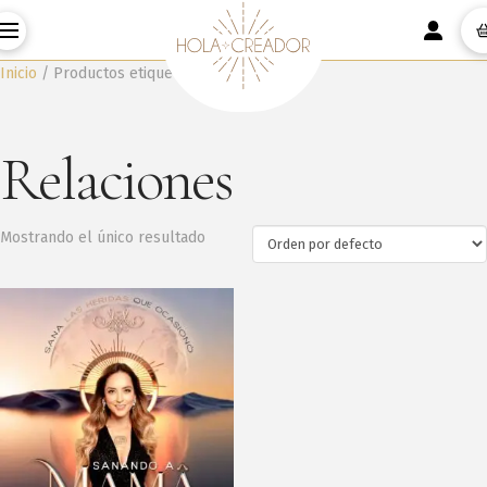
Inicio
/ Productos etiquetados “Relaciones”
Relaciones
Mostrando el único resultado