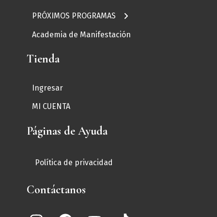
PRÓXIMOS PROGRAMAS
Escritura Mágica
Academia de Manifestación
Sana las Heridas que
Ocasionó Mamá
Tienda
Ingresar
MI CUENTA
Páginas de Ayuda
Política de privacidad
Contáctanos