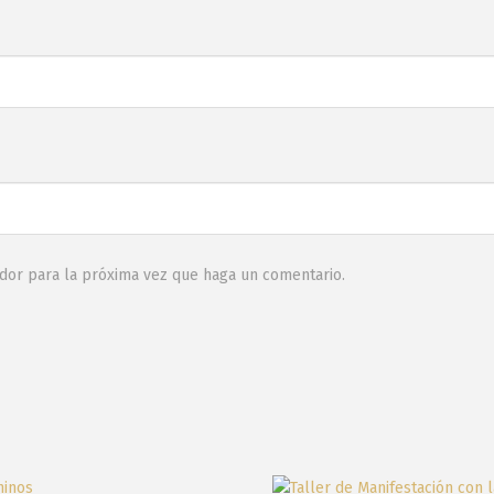
ador para la próxima vez que haga un comentario.