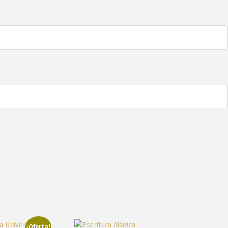
¡Oferta!