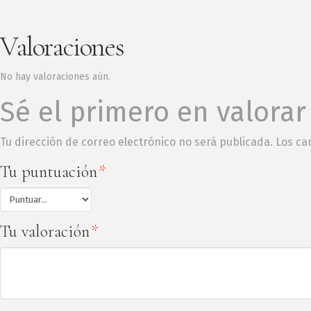
Valoraciones
No hay valoraciones aún.
Sé el primero en valora
Tu dirección de correo electrónico no será publicada.
Los ca
Tu puntuación
*
Tu valoración
*