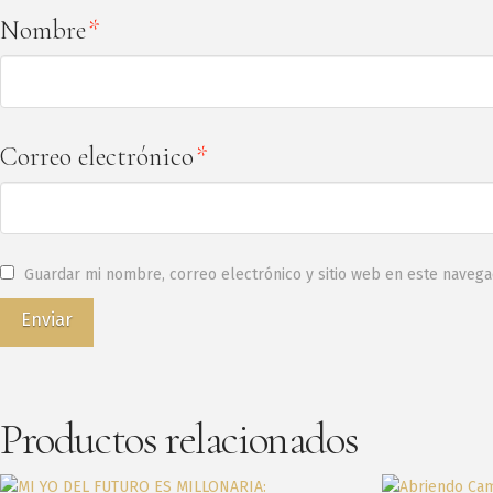
Nombre
*
Correo electrónico
*
Guardar mi nombre, correo electrónico y sitio web en este naveg
Productos relacionados