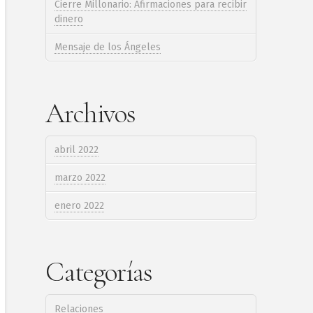
Cierre Millonario: Afirmaciones para recibir
dinero
Mensaje de los Ángeles
Archivos
abril 2022
marzo 2022
enero 2022
Categorías
Relaciones