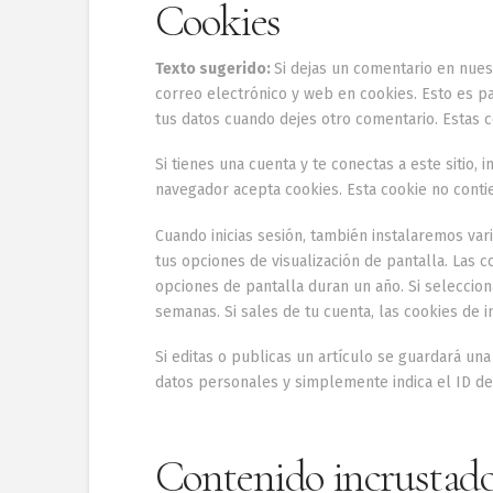
Cookies
Texto sugerido:
Si dejas un comentario en nues
correo electrónico y web en cookies. Esto es p
tus datos cuando dejes otro comentario. Estas 
Si tienes una cuenta y te conectas a este sitio,
navegador acepta cookies. Esta cookie no contie
Cuando inicias sesión, también instalaremos vari
tus opciones de visualización de pantalla. Las c
opciones de pantalla duran un año. Si seleccion
semanas. Si sales de tu cuenta, las cookies de in
Si editas o publicas un artículo se guardará una
datos personales y simplemente indica el ID del
Contenido incrustado 