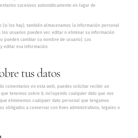
ntarios sucesivos automáticamente en lugar de
b (si los hay), también almacenamos la información personal
 los usuarios pueden ver, editar o eliminar su información
o pueden cambiar su nombre de usuario). Los
 editar esa información.
obre tus datos
do comentarios en esta web, puedes solicitar recibir un
 que tenemos sobre ti, incluyendo cualquier dato que nos
 que eliminemos cualquier dato personal que tengamos
os obligados a conservar con fines administrativos, legales o