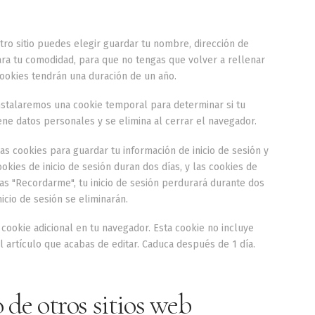
tro sitio puedes elegir guardar tu nombre, dirección de
ara tu comodidad, para que no tengas que volver a rellenar
cookies tendrán una duración de un año.
 instalaremos una cookie temporal para determinar si tu
ne datos personales y se elimina al cerrar el navegador.
as cookies para guardar tu información de inicio de sesión y
ookies de inicio de sesión duran dos días, y las cookies de
as "Recordarme", tu inicio de sesión perdurará durante dos
icio de sesión se eliminarán.
 cookie adicional en tu navegador. Esta cookie no incluye
 artículo que acabas de editar. Caduca después de 1 día.
de otros sitios web