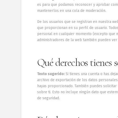
es para que podamos reconocer y aprobar come
mantenerlos en una cola de moderación.
De los usuarios que se registran en nuestra we
que proporcionan en su perfil de usuario. Todos
personal en cualquier momento (excepto que n
administradores de la web también pueden ver y
Qué derechos tienes s
Texto sugerido:
Si tienes una cuenta o has deja
archivo de exportación de los datos personales
hayas proporcionado. También puedes solicitar
sobre ti. Esto no incluye ningún dato que estem
de seguridad.