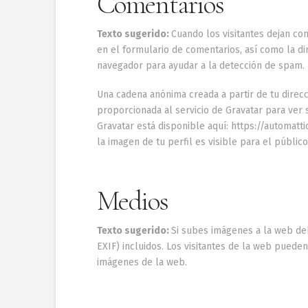
Comentarios
Texto sugerido:
Cuando los visitantes dejan c
en el formulario de comentarios, así como la dir
navegador para ayudar a la detección de spam.
Una cadena anónima creada a partir de tu direc
proporcionada al servicio de Gravatar para ver si
Gravatar está disponible aquí: https://automatt
la imagen de tu perfil es visible para el públic
Medios
Texto sugerido:
Si subes imágenes a la web de
EXIF) incluidos. Los visitantes de la web pueden
imágenes de la web.