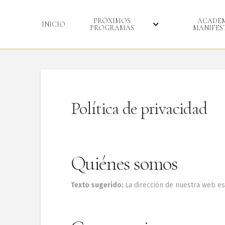
PRÓXIMOS
ACADEM
INICIO
PROGRAMAS
MANIFES
Política de privacidad
Quiénes somos
Texto sugerido:
La dirección de nuestra web es