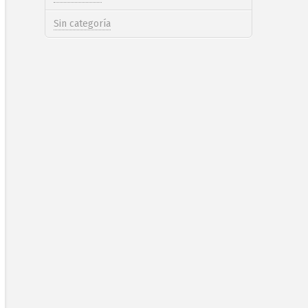
Sin categoría