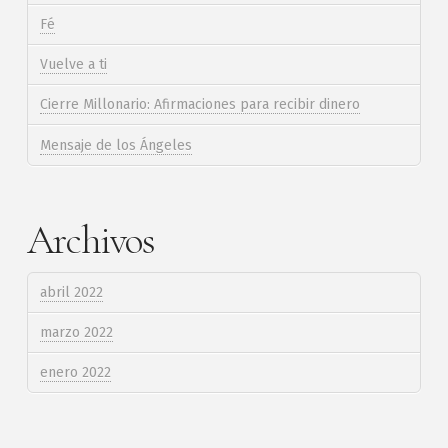
Fé
Vuelve a ti
Cierre Millonario: Afirmaciones para recibir dinero
Mensaje de los Ángeles
Archivos
abril 2022
marzo 2022
enero 2022