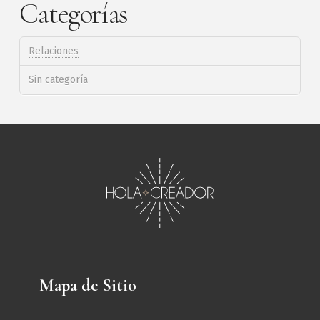
Categorías
Relaciones
Sin categoría
Mapa de Sitio