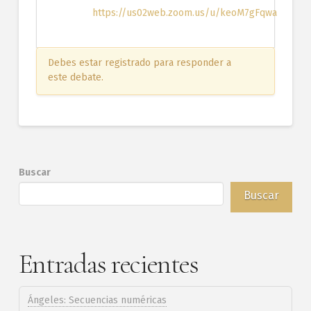
https://us02web.zoom.us/u/keoM7gFqwa
Debes estar registrado para responder a
este debate.
Buscar
Buscar
Entradas recientes
Ángeles: Secuencias numéricas